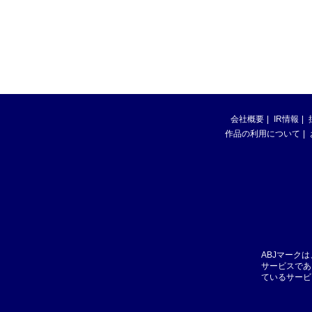
会社概要
IR情報
作品の利用について
ABJマーク
サービスであ
ているサービ