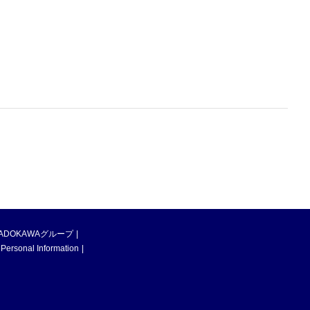
ADOKAWAグループ
 Personal Information