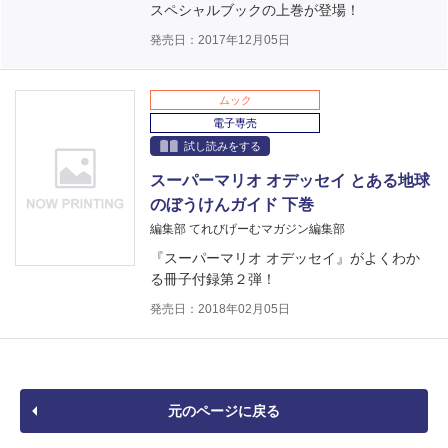
スペシャルブックの上巻が登場！
発売日：2017年12月05日
ムック
電子専売
試し読みをする
スーパーマリオ オデッセイ とある地球
のぼうけんガイド 下巻
編集部 てれびげーむマガジン編集部
『スーパーマリオ オデッセイ』がよくわか
る冊子付録第２弾！
発売日：2018年02月05日
元のページに戻る