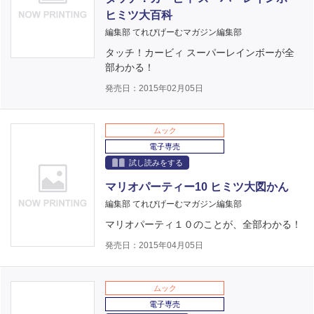
ヒミツ大百科
編集部 てれびげーむマガジン編集部
タッチ！カービィ スーパーレインボーが全
部わかる！
発売日：2015年02月05日
ムック
電子専売
試し読みをする
マリオパーティー10 ヒミツ大図かん
編集部 てれびげーむマガジン編集部
マリオパーティ１０のことが、全部わかる！
発売日：2015年04月05日
ムック
電子専売