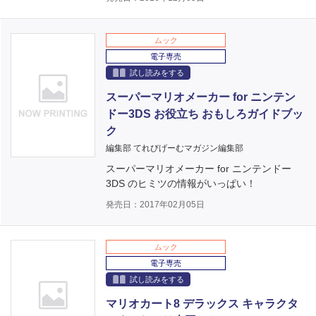
ムック
電子専売
試し読みをする
スーパーマリオメーカー for ニンテン
ドー3DS お役立ち おもしろガイドブッ
ク
編集部 てれびげーむマガジン編集部
スーパーマリオメーカー for ニンテンドー
3DS のヒミツの情報がいっぱい！
発売日：2017年02月05日
ムック
電子専売
試し読みをする
マリオカート8 デラックス キャラクタ