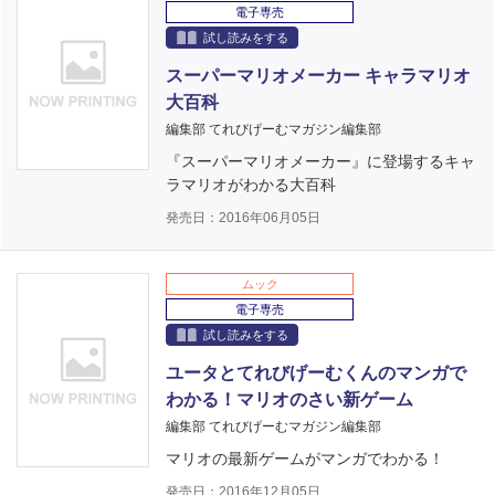
電子専売
試し読みをする
スーパーマリオメーカー キャラマリオ
大百科
編集部 てれびげーむマガジン編集部
『スーパーマリオメーカー』に登場するキャ
ラマリオがわかる大百科
発売日：2016年06月05日
ムック
電子専売
試し読みをする
ユータとてれびげーむくんのマンガで
わかる！マリオのさい新ゲーム
編集部 てれびげーむマガジン編集部
マリオの最新ゲームがマンガでわかる！
発売日：2016年12月05日