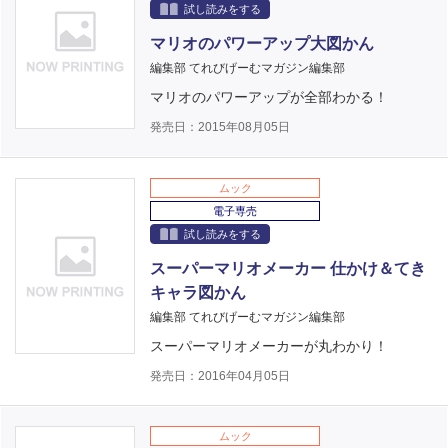
試し読みをする
マリオのパワーアップ大図かん
編集部 てれびげーむマガジン編集部
マリオのパワーアップが全部わかる！
発売日：2015年08月05日
ムック
電子専売
試し読みをする
スーパーマリオメーカー 仕かけ＆てき
キャラ図かん
編集部 てれびげーむマガジン編集部
スーパーマリオメーカーが丸わかり！
発売日：2016年04月05日
ムック