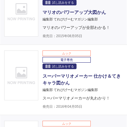
試し読みをする
マリオのパワーアップ大図かん
編集部 てれびげーむマガジン編集部
マリオのパワーアップが全部わかる！
発売日：2015年08月05日
ムック
電子専売
試し読みをする
スーパーマリオメーカー 仕かけ＆てき
キャラ図かん
編集部 てれびげーむマガジン編集部
スーパーマリオメーカーが丸わかり！
発売日：2016年04月05日
ムック