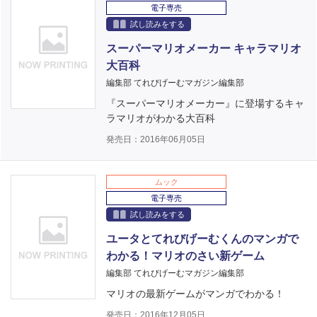
電子専売
試し読みをする
スーパーマリオメーカー キャラマリオ
大百科
編集部 てれびげーむマガジン編集部
『スーパーマリオメーカー』に登場するキャ
ラマリオがわかる大百科
発売日：2016年06月05日
ムック
電子専売
試し読みをする
ユータとてれびげーむくんのマンガで
わかる！マリオのさい新ゲーム
編集部 てれびげーむマガジン編集部
マリオの最新ゲームがマンガでわかる！
発売日：2016年12月05日