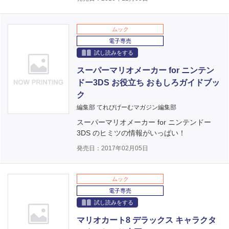
ムック
電子専売
試し読みをする
スーパーマリオメーカー for ニンテン
ドー3DS お役立ち おもしろガイドブッ
ク
編集部 てれびげーむマガジン編集部
スーパーマリオメーカー for ニンテンドー
3DS のヒミツの情報がいっぱい！
発売日：2017年02月05日
ムック
電子専売
試し読みをする
マリオカート8 デラックス キャラクタ