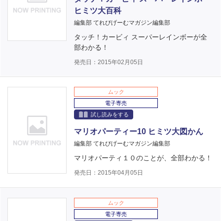
ヒミツ大百科
編集部 てれびげーむマガジン編集部
タッチ！カービィ スーパーレインボーが全
部わかる！
発売日：2015年02月05日
ムック
電子専売
試し読みをする
マリオパーティー10 ヒミツ大図かん
編集部 てれびげーむマガジン編集部
マリオパーティ１０のことが、全部わかる！
発売日：2015年04月05日
ムック
電子専売