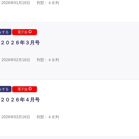
2026年01月16日
判型：ＡＢ判
をする
電子版
２０２６年３月号
2026年02月16日
判型：ＡＢ判
をする
電子版
２０２６年４月号
2026年03月16日
判型：ＡＢ判