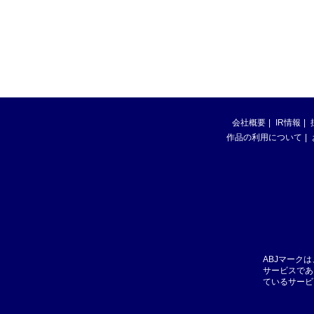
会社概要
IR情報
作品の利用について
ABJマーク
サービスであ
ているサービ