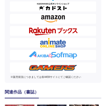
※販売状況につきましては各WEBサイトにてご確認ください
関連作品（書誌）