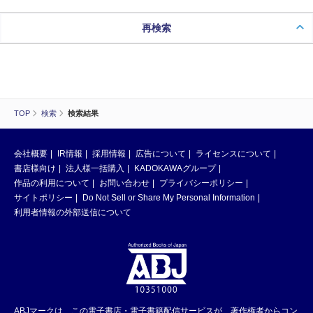
再検索
TOP
検索
検索結果
会社概要
IR情報
採用情報
広告について
ライセンスについて
書店様向け
法人様一括購入
KADOKAWAグループ
作品の利用について
お問い合わせ
プライバシーポリシー
サイトポリシー
Do Not Sell or Share My Personal Information
利用者情報の外部送信について
ABJマークは、この電子書店・電子書籍配信サービスが、著作権者からコン