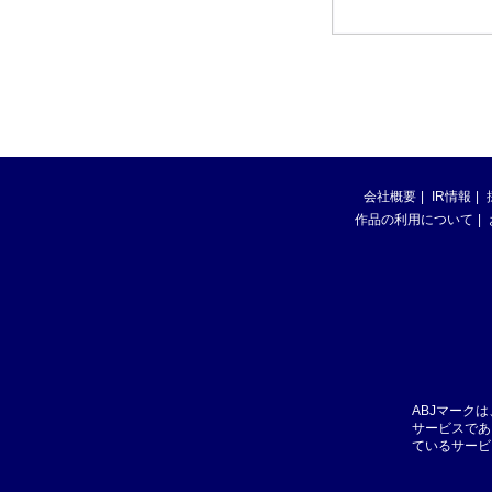
会社概要
IR情報
作品の利用について
ABJマーク
サービスであ
ているサービ