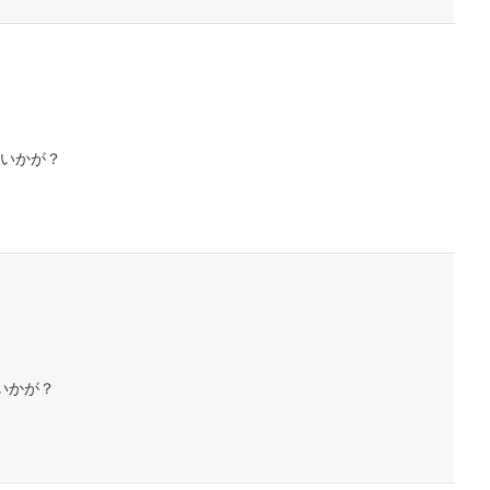
いかが？
いかが？