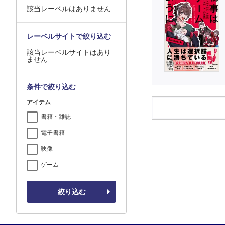
該当レーベルはありません
レーベルサイトで絞り込む
該当レーベルサイトはあり
ません
条件で絞り込む
アイテム
書籍・雑誌
電子書籍
映像
ゲーム
絞り込む