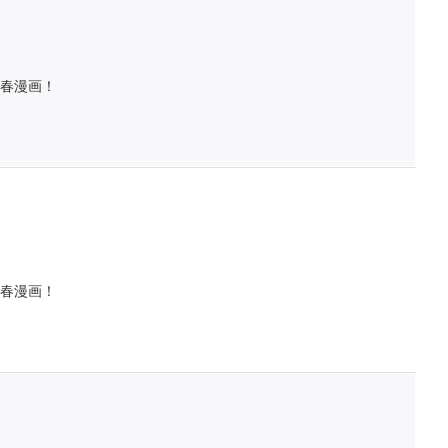
春漫画！
春漫画！