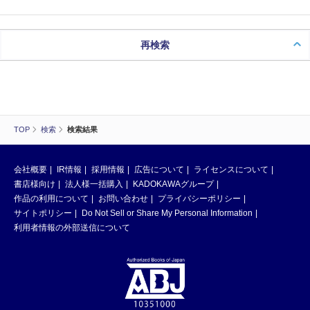
再検索
TOP
検索
検索結果
会社概要
IR情報
採用情報
広告について
ライセンスについて
書店様向け
法人様一括購入
KADOKAWAグループ
作品の利用について
お問い合わせ
プライバシーポリシー
サイトポリシー
Do Not Sell or Share My Personal Information
利用者情報の外部送信について