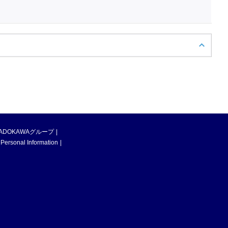
ADOKAWAグループ
 Personal Information