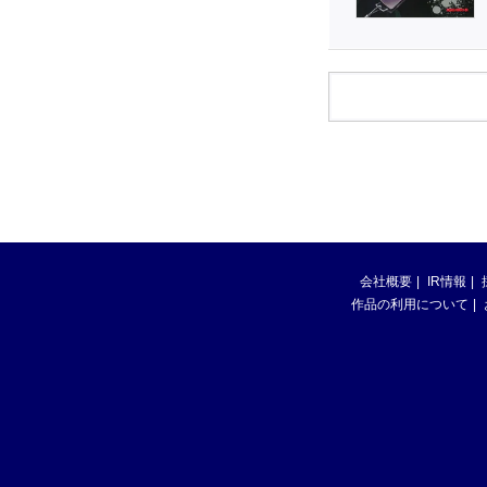
会社概要
IR情報
作品の利用について