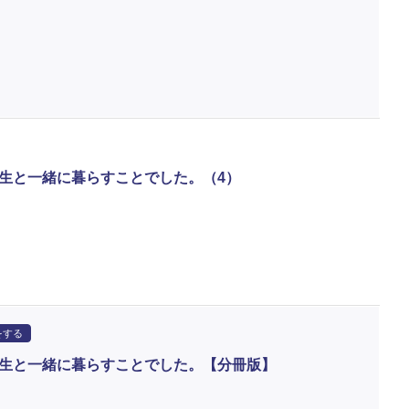
生と一緒に暮らすことでした。（4）
をする
生と一緒に暮らすことでした。【分冊版】