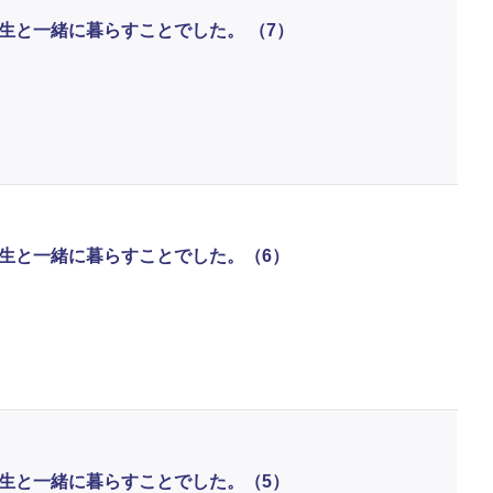
生と一緒に暮らすことでした。 （7）
生と一緒に暮らすことでした。（6）
生と一緒に暮らすことでした。（5）