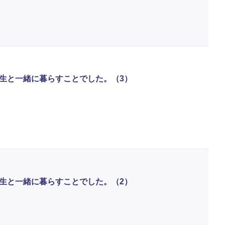
生と一緒に暮らすことでした。（3）
生と一緒に暮らすことでした。（2）