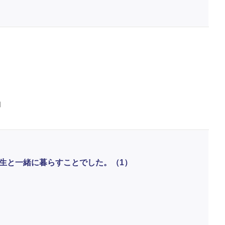
判
生と一緒に暮らすことでした。（1）