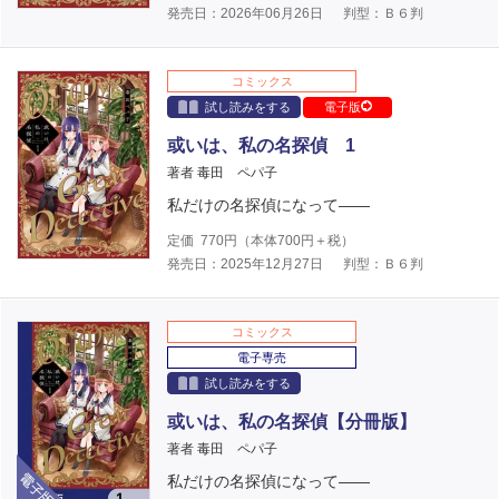
発売日：2026年06月26日
判型：Ｂ６判
コミックス
試し読みをする
電子版
或いは、私の名探偵 1
著者 毒田 ペパ子
私だけの名探偵になって――
定価
770
円（本体
700
円＋税）
発売日：2025年12月27日
判型：Ｂ６判
コミックス
電子専売
試し読みをする
或いは、私の名探偵【分冊版】
著者 毒田 ペパ子
電子版
私だけの名探偵になって――