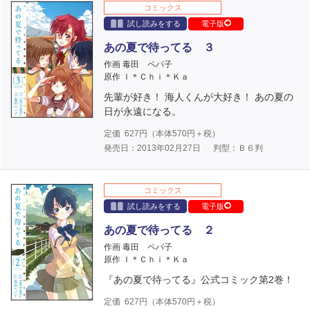
コミックス
試し読みをする
電子版
あの夏で待ってる ３
作画 毒田 ペパ子
原作 Ｉ＊Ｃｈｉ＊Ｋａ
先輩が好き！ 海人くんが大好き！ あの夏の
日が永遠になる。
定価
627
円（本体
570
円＋税）
発売日：2013年02月27日
判型：Ｂ６判
コミックス
試し読みをする
電子版
あの夏で待ってる ２
作画 毒田 ペパ子
原作 Ｉ＊Ｃｈｉ＊Ｋａ
『あの夏で待ってる』公式コミック第2巻！
定価
627
円（本体
570
円＋税）