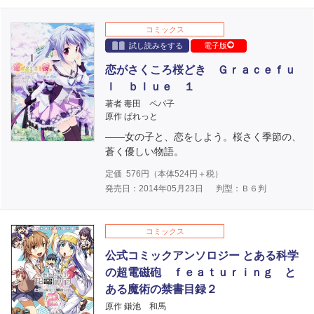
コミックス
試し読みをする
電子版
恋がさくころ桜どき Ｇｒａｃｅｆｕ
ｌ ｂｌｕｅ １
著者 毒田 ペパ子
原作 ぱれっと
――女の子と、恋をしよう。桜さく季節の、
蒼く優しい物語。
定価
576
円（本体
524
円＋税）
発売日：2014年05月23日
判型：Ｂ６判
コミックス
公式コミックアンソロジー とある科学
の超電磁砲 ｆｅａｔｕｒｉｎｇ と
ある魔術の禁書目録２
原作 鎌池 和馬