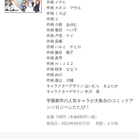
作画 イチヒ
作画 カネコ マサル
作画 くろば
作画 Ｕ
作画 小路 あゆむ
作画 毒田 ペパ子
作画 戸流 ケイ
作画 凪庵
作画 ハルミ チヒロ
作画 藤谷 陽子
作画 真早
作画 ｍｉｚ２２
作画 椋木 ななつ
作画 めの
作画 森山 大輔
キャラクターデザイン はいむら きよたか
キャラクターデザイン 冬川 基
学園都市の人気キャラが大集合のコミックア
ンソロジーふたたび！
定価
748
円（本体
680
円＋税）
発売日：2013年09月27日
判型：Ａ５判