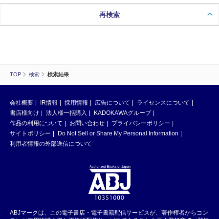
再検索
TOP
検索
検索結果
会社概要
IR情報
採用情報
広告について
ライセンスについて
書店様向け
法人様一括購入
KADOKAWAグループ
作品の利用について
お問い合わせ
プライバシーポリシー
サイトポリシー
Do Not Sell or Share My Personal Information
利用者情報の外部送信について
ABJマークは、この電子書店・電子書籍配信サービスが、著作権者からコン