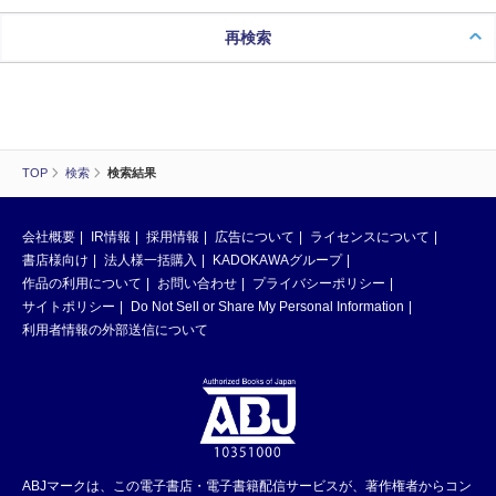
再検索
TOP
検索
検索結果
会社概要
IR情報
採用情報
広告について
ライセンスについて
書店様向け
法人様一括購入
KADOKAWAグループ
作品の利用について
お問い合わせ
プライバシーポリシー
サイトポリシー
Do Not Sell or Share My Personal Information
利用者情報の外部送信について
ABJマークは、この電子書店・電子書籍配信サービスが、著作権者からコン