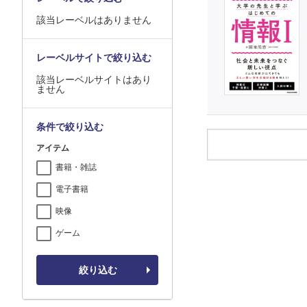
該当レーベルはありません
レーベルサイトで絞り込む
該当レーベルサイトはあり
ません
条件で絞り込む
アイテム
書籍・雑誌
電子書籍
映像
ゲーム
絞り込む