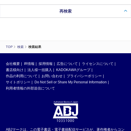
再検索
TOP
検索
検索結果
会社概要
IR情報
採用情報
広告について
ライセンスについて
書店様向け
法人様一括購入
KADOKAWAグループ
作品の利用について
お問い合わせ
プライバシーポリシー
サイトポリシー
Do Not Sell or Share My Personal Information
利用者情報の外部送信について
ABJマークは、この電子書店・電子書籍配信サービスが、著作権者からコン