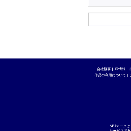
会社概要
IR情報
作品の利用について
ABJマーク
サービスであ