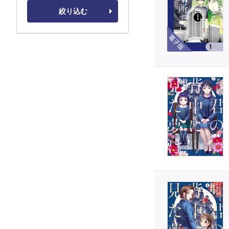
絞り込む
電子版