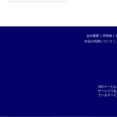
会社概要
IR情報
作品の利用について
ABJマーク
サービスであ
ているサービ