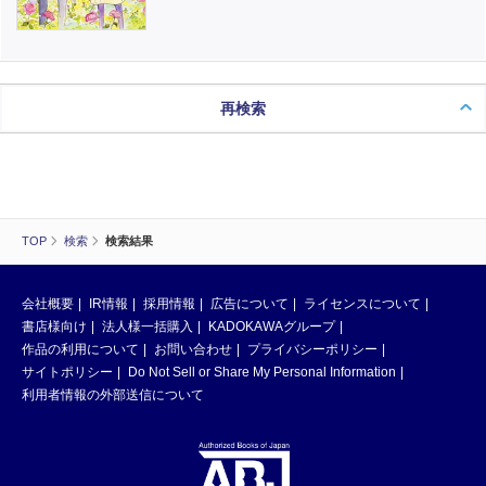
再検索
TOP
検索
検索結果
会社概要
IR情報
採用情報
広告について
ライセンスについて
書店様向け
法人様一括購入
KADOKAWAグループ
作品の利用について
お問い合わせ
プライバシーポリシー
サイトポリシー
Do Not Sell or Share My Personal Information
利用者情報の外部送信について