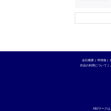
会社概要
IR情報
作品の利用について
ABJマーク