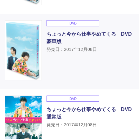
DVD
ちょっと今から仕事やめてくる DVD
豪華版
発売日：2017年12月08日
DVD
ちょっと今から仕事やめてくる DVD
通常版
発売日：2017年12月08日