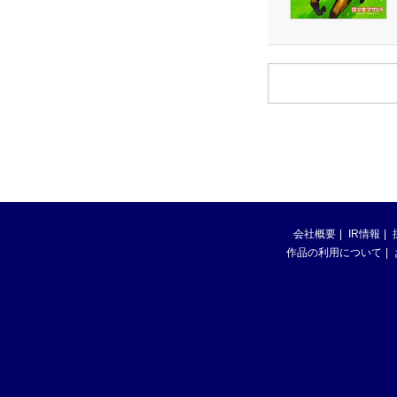
会社概要
IR情報
作品の利用について