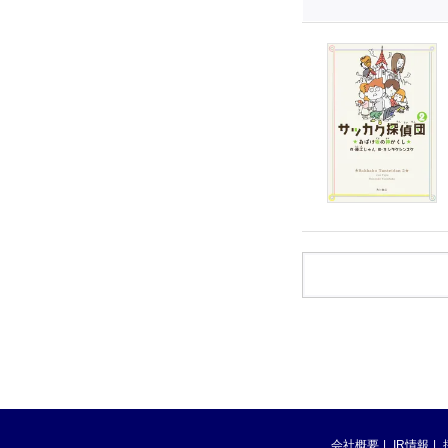
会社概要
IR情報