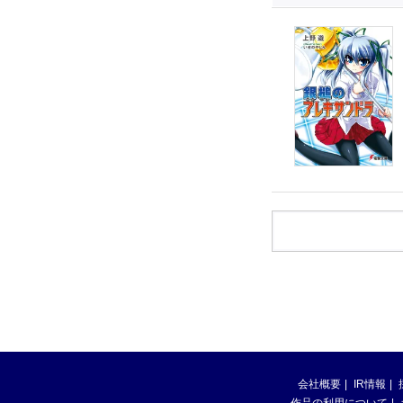
会社概要
IR情報