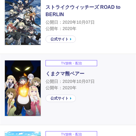
ストライクウィッチーズ ROAD to
BERLIN
公開日：2020年10月07日
公開年：2020年
公式サイト
TV放映・配信
くまクマ熊ベアー
公開日：2020年10月07日
公開年：2020年
公式サイト
TV放映・配信