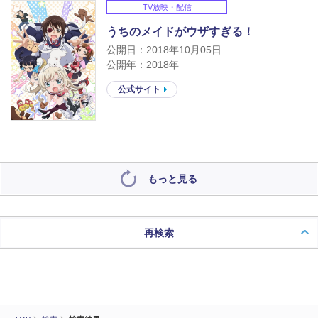
TV放映・配信
うちのメイドがウザすぎる！
公開日：2018年10月05日
公開年：2018年
公式サイト
もっと見る
再検索