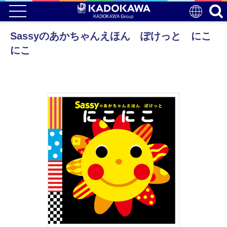
Sassyのあかちゃんえほん ぽけっと にこ
にこ