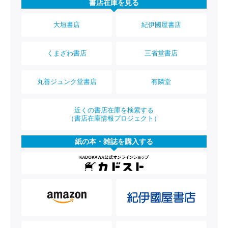
書店在庫を見る
大垣書店
紀伊國屋書店
くまざわ書店
三省堂書店
丸善ジュンク堂書店
有隣堂
近くの書店在庫を検索する
（書店在庫情報プロジェクト）
紙の本・雑誌を購入する