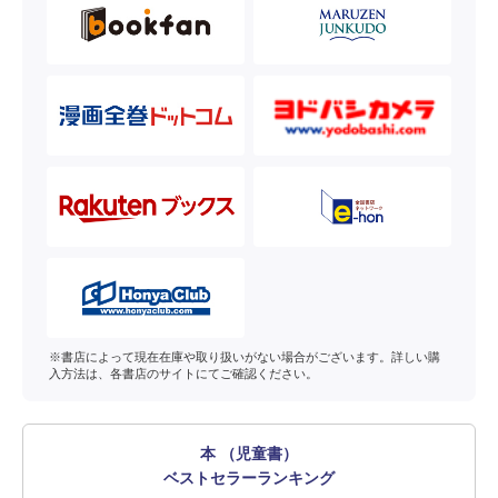
※書店によって現在在庫や取り扱いがない場合がございます。詳しい購
入方法は、各書店のサイトにてご確認ください。
本 （児童書）
ベストセラーランキング