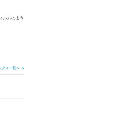
ィルムのよう
ックス一覧へ