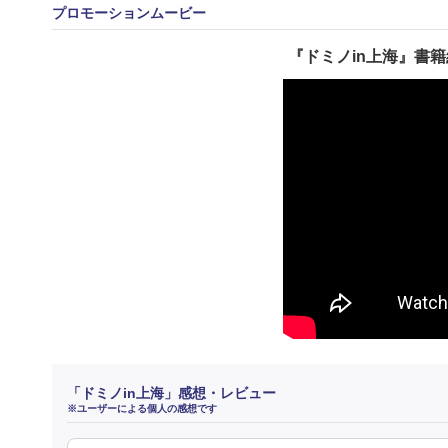
プロモーションムービー
『ドミノin上海』書籍
「ドミノin上海」感想・レビュー
※ユーザーによる個人の感想です