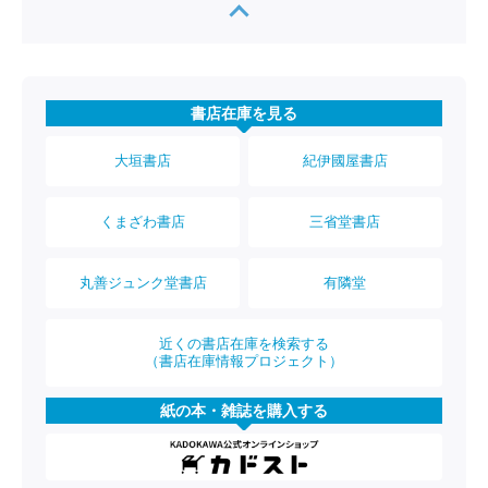
書店在庫を見る
大垣書店
紀伊國屋書店
くまざわ書店
三省堂書店
丸善ジュンク堂書店
有隣堂
近くの書店在庫を検索する
（書店在庫情報プロジェクト）
紙の本・雑誌を購入する