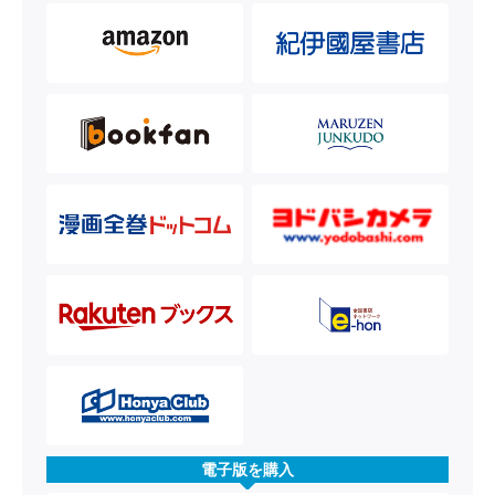
電子版を購入