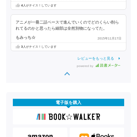
4
人がナイス！しています
アニメが一冊二話ペースで進んでいくのでどのくらい削ら
れてるのかと思ったら細部は全然別物になってた。
もみっち☆
2015年11月17日
3
人がナイス！しています
レビューをもっと見る
powered by
電子版を購入