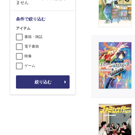
ません
条件で絞り込む
アイテム
書籍・雑誌
電子書籍
映像
ゲーム
絞り込む