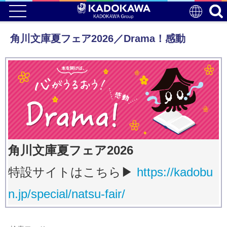
角川文庫夏フェア2026／Drama！感動
角川文庫夏フェア2026
​特設サイトはこちら▶
https://kadobu
n.jp/special/natsu-fair/