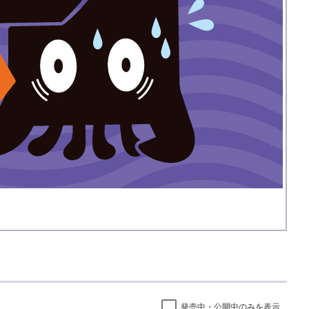
発売中・公開中のみを表示