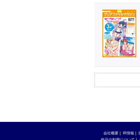
会社概要
IR情報
作品の利用について