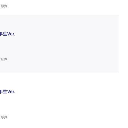
変形判
Ver.
変形判
Ver.
変形判