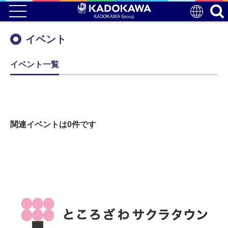
イベント
イベント一覧
関連イベントは0件です