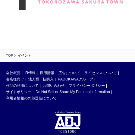
TOP
イベント
会社概要
IR情報
採用情報
広告について
ライセンスについて
書店様向け
法人様一括購入
KADOKAWAグループ
作品の利用について
お問い合わせ
プライバシーポリシー
サイトポリシー
Do Not Sell or Share My Personal Information
利用者情報の外部送信について