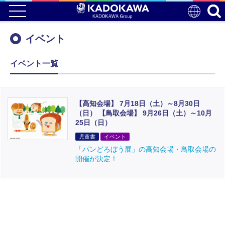
イベント
イベント一覧
【高知会場】 7月18日（土）～8月30日
（日） 【鳥取会場】 9月26日（土）～10月
25日（日）
児童書
イベント
「パンどろぼう展」の高知会場・鳥取会場の
開催が決定！