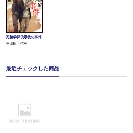
死相学探偵最後の事件
三津田 信三
最近チェックした商品