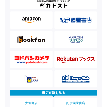
書店在庫を見る
大垣書店
紀伊國屋書店