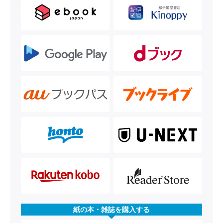
紙の本・雑誌を購入する