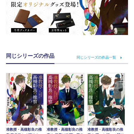
同じシリーズの作品
同じシリーズの作品一覧
准教授・高槻彰良の推
准教授・高槻彰良の推
准教授・高槻彰良の推