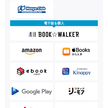
電子版を購入