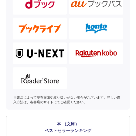
※書店によって現在在庫や取り扱いがない場合がございます。詳しい購
入方法は、各書店のサイトにてご確認ください。
本 （文庫）
ベストセラーランキング