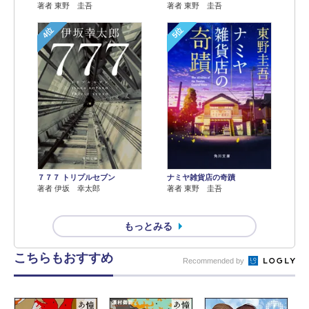
著者 東野 圭吾
著者 東野 圭吾
4位
5位
７７７ トリプルセブン
ナミヤ雑貨店の奇蹟
著者 伊坂 幸太郎
著者 東野 圭吾
もっとみる
こちらもおすすめ
Recommended by