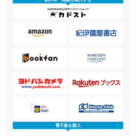
電子版を購入