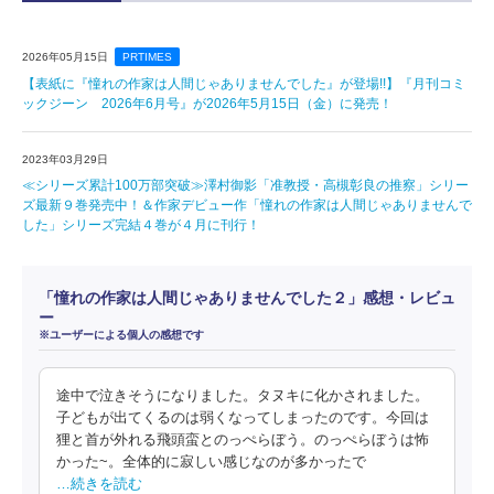
2026年05月15日
PRTIMES
【表紙に『憧れの作家は人間じゃありませんでした』が登場!!】『月刊コミ
ックジーン 2026年6月号』が2026年5月15日（金）に発売！
2023年03月29日
≪シリーズ累計100万部突破≫澤村御影「准教授・高槻彰良の推察」シリー
ズ最新９巻発売中！＆作家デビュー作「憧れの作家は人間じゃありませんで
した」シリーズ完結４巻が４月に刊行！
「憧れの作家は人間じゃありませんでした２」感想・レビュ
ー
※ユーザーによる個人の感想です
途中で泣きそうになりました。タヌキに化かされました。
子どもが出てくるのは弱くなってしまったのです。今回は
狸と首が外れる飛頭蛮とのっぺらぼう。のっぺらぼうは怖
かった~。全体的に寂しい感じなのが多かったで
…続きを読む