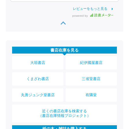
レビューをもっと見る
powered by
書店在庫を見る
大垣書店
紀伊國屋書店
くまざわ書店
三省堂書店
丸善ジュンク堂書店
有隣堂
近くの書店在庫を検索する
（書店在庫情報プロジェクト）
紙の本・雑誌を購入する