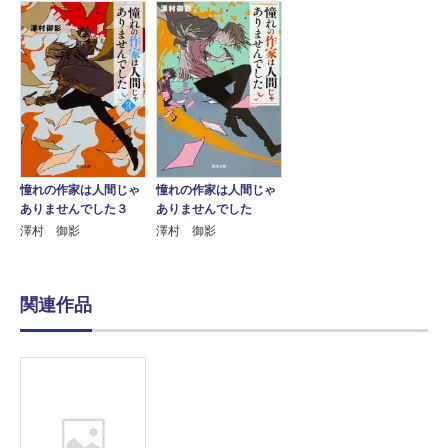
憧れの作家は人間じゃ
憧れの作家は人間じゃ
ありませんでした３
ありませんでした
澤村 御影
澤村 御影
関連作品