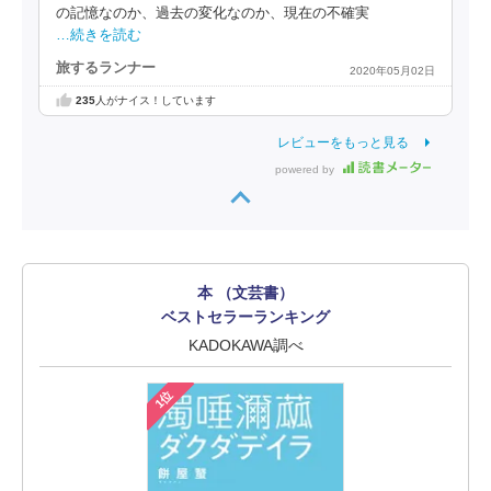
の記憶なのか、過去の変化なのか、現在の不確実
…続きを読む
旅するランナー
2020年05月02日
235
人がナイス！しています
レビューをもっと見る
powered by
本 （文芸書）
ベストセラーランキング
KADOKAWA調べ
1位