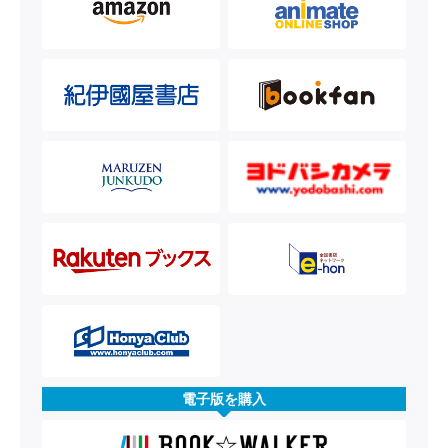
電子版を購入