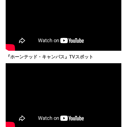
『ホーンテッド・キャンパス』TVスポット