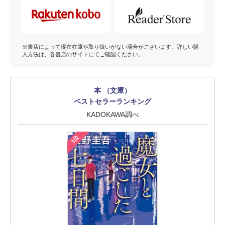
※書店によって現在在庫や取り扱いがない場合がございます。詳しい購
入方法は、各書店のサイトにてご確認ください。
本 （文庫）
ベストセラーランキング
KADOKAWA調べ
1位