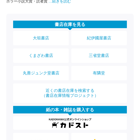
ホラー小説大賞・読者賞
…続きを読む
書店在庫を見る
大垣書店
紀伊國屋書店
くまざわ書店
三省堂書店
丸善ジュンク堂書店
有隣堂
近くの書店在庫を検索する
（書店在庫情報プロジェクト）
紙の本・雑誌を購入する