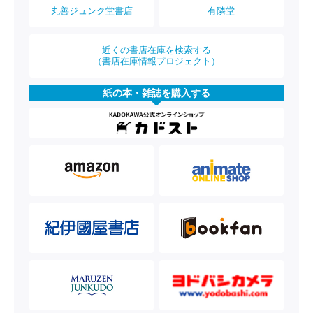
丸善ジュンク堂書店
有隣堂
近くの書店在庫を検索する
（書店在庫情報プロジェクト）
紙の本・雑誌を購入する