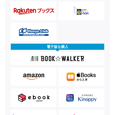
電子版を購入