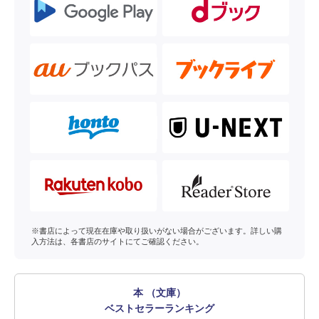
※書店によって現在在庫や取り扱いがない場合がございます。詳しい購
入方法は、各書店のサイトにてご確認ください。
本 （文庫）
ベストセラーランキング