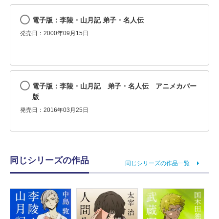
電子版：李陵・山月記 弟子・名人伝
発売日：2000年09月15日
電子版：李陵・山月記 弟子・名人伝 アニメカバー
版
発売日：2016年03月25日
同じシリーズの作品
同じシリーズの作品一覧