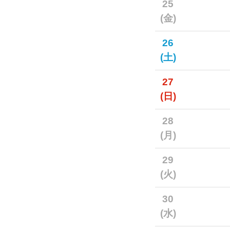
25
(金)
26
(土)
27
(日)
28
(月)
29
(火)
30
(水)