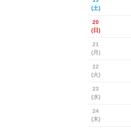
(土)
20
(日)
21
(月)
22
(火)
23
(水)
24
(木)