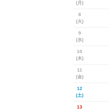
(月)
8
(火)
9
(水)
10
(木)
11
(金)
12
(土)
13