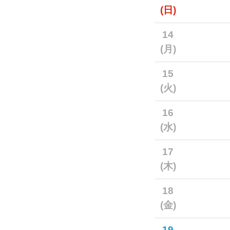
(日)
14
(月)
15
(火)
16
(水)
17
(木)
18
(金)
19