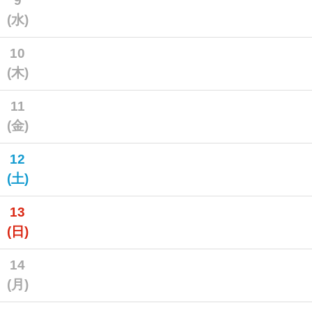
9
(水)
10
(木)
11
(金)
12
(土)
13
(日)
14
(月)