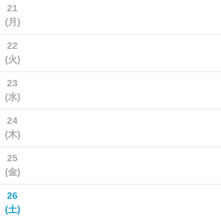
21
(月)
22
(火)
23
(水)
24
(木)
25
(金)
26
(土)