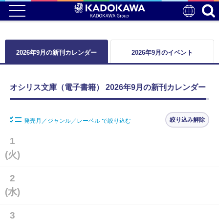
2026年9月の新刊カレンダー
2026年9月のイベント
オシリス文庫（電子書籍） 2026年9月の新刊カレンダー
絞り込み解除
発売月／ジャンル／レーベル で絞り込む
1
(火)
2
(水)
3