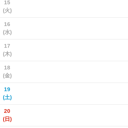
15
(火)
16
(水)
17
(木)
18
(金)
19
(土)
20
(日)