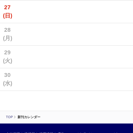
27
(日)
28
(月)
29
(火)
30
(水)
TOP
新刊カレンダー