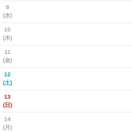
9
(水)
10
(木)
11
(金)
12
(土)
13
(日)
14
(月)