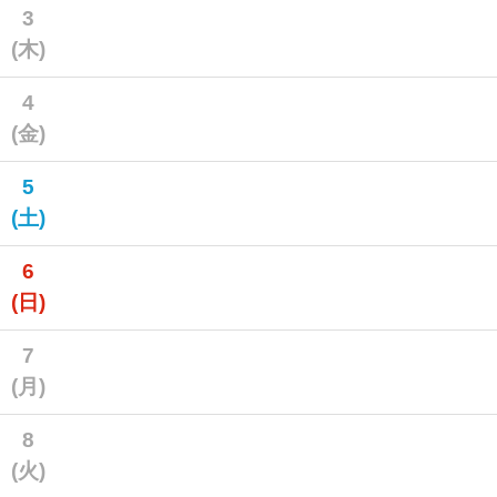
3
(木)
4
(金)
5
(土)
6
(日)
7
(月)
8
(火)