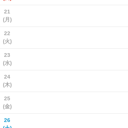
21
(月)
22
(火)
23
(水)
24
(木)
25
(金)
26