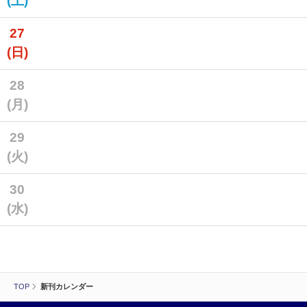
(土)
27
(日)
28
(月)
29
(火)
30
(水)
TOP
新刊カレンダー