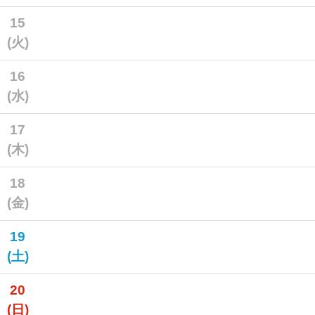
15
(火)
16
(水)
17
(木)
18
(金)
19
(土)
20
(日)