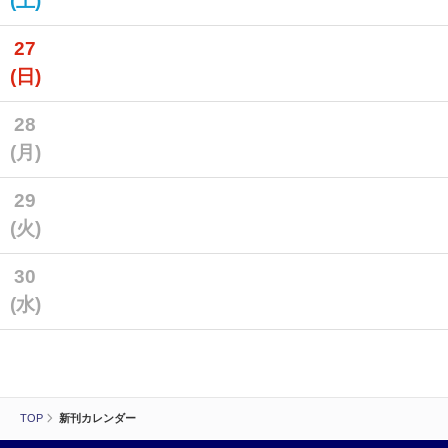
(土)
27
(日)
28
(月)
29
(火)
30
(水)
TOP
新刊カレンダー