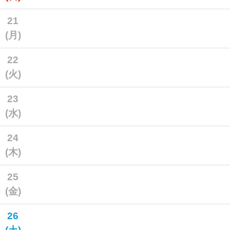
21
(月)
22
(火)
23
(水)
24
(木)
25
(金)
26