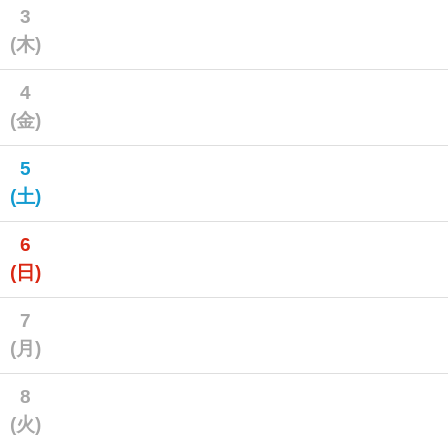
3
(木)
4
(金)
5
(土)
6
(日)
7
(月)
8
(火)