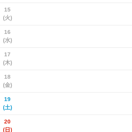
15
(火)
16
(水)
17
(木)
18
(金)
19
(土)
20
(日)