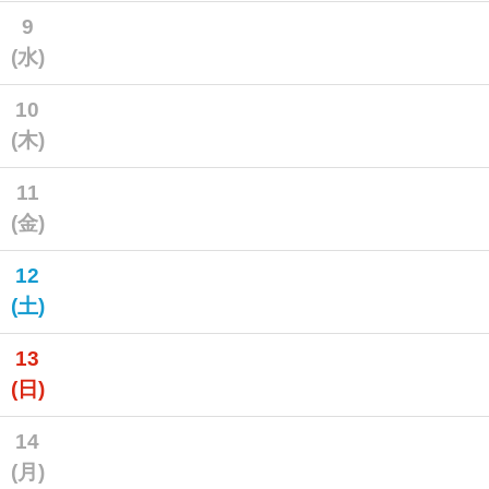
9
(水)
10
(木)
11
(金)
12
(土)
13
(日)
14
(月)