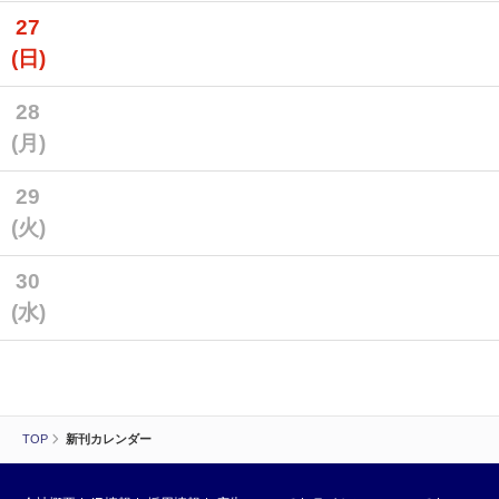
27
(日)
28
(月)
29
(火)
30
(水)
TOP
新刊カレンダー