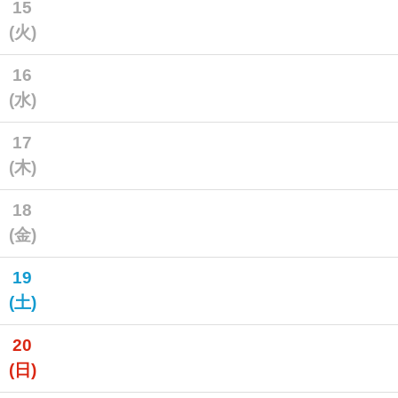
15
(火)
16
(水)
17
(木)
18
(金)
19
(土)
20
(日)