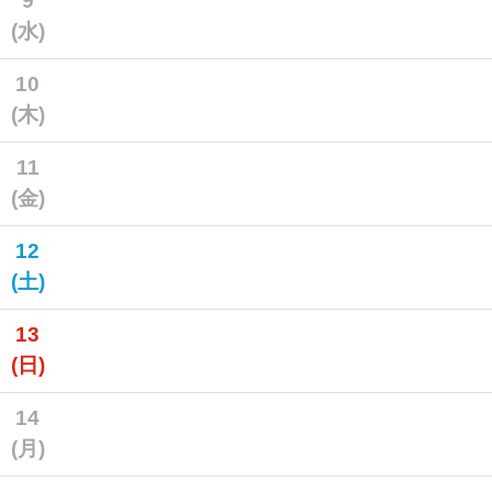
9
(水)
10
(木)
11
(金)
12
(土)
13
(日)
14
(月)