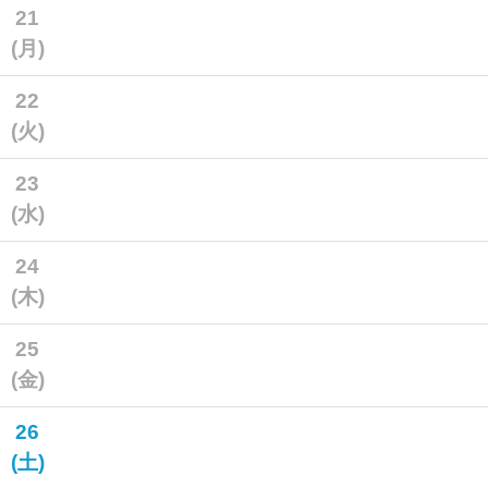
21
(月)
22
(火)
23
(水)
24
(木)
25
(金)
26
(土)