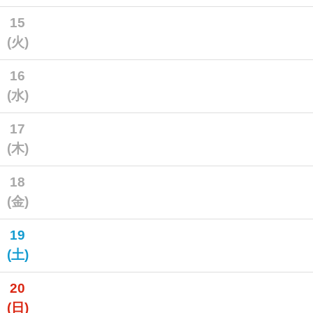
15
(火)
16
(水)
17
(木)
18
(金)
19
(土)
20
(日)