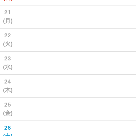
21
(月)
22
(火)
23
(水)
24
(木)
25
(金)
26