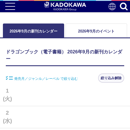
2026年9月の新刊カレンダー
2026年9月のイベント
ドラゴンブック（電子書籍） 2026年9月の新刊カレンダ
ー
絞り込み解除
発売月／ジャンル／レーベル で絞り込む
1
(火)
2
(水)