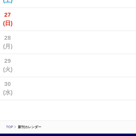
(土)
27
(日)
28
(月)
29
(火)
30
(水)
TOP
新刊カレンダー