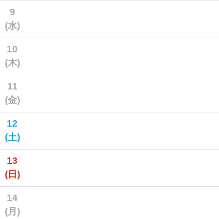
9
(水)
10
(木)
11
(金)
12
(土)
13
(日)
14
(月)