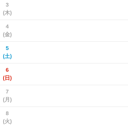
3
(木)
4
(金)
5
(土)
6
(日)
7
(月)
8
(火)